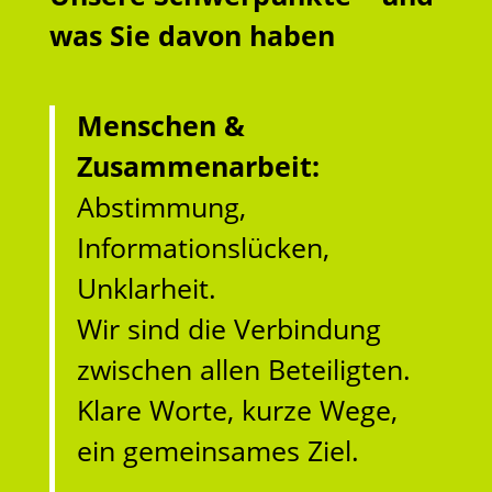
was Sie davon haben
Menschen &
Zusammenarbeit:
Abstimmung,
Informationslücken,
Unklarheit.
Wir sind die Verbindung
zwischen allen Beteiligten.
Klare Worte, kurze Wege,
ein gemeinsames Ziel.