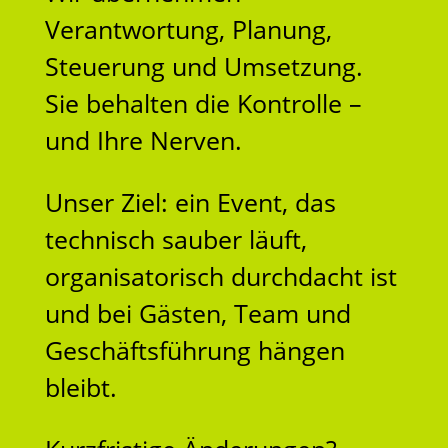
Verantwortung, Planung,
Steuerung und Umsetzung.
Sie behalten die Kontrolle –
und Ihre Nerven.
Unser Ziel: ein Event, das
technisch sauber läuft,
organisatorisch durchdacht ist
und bei Gästen, Team und
Geschäftsführung hängen
bleibt.