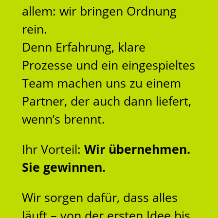
allem: wir bringen Ordnung
rein.
Denn Erfahrung, klare
Prozesse und ein eingespieltes
Team machen uns zu einem
Partner, der auch dann liefert,
wenn’s brennt.
Ihr Vorteil:
Wir übernehmen.
Sie gewinnen.
Wir sorgen dafür, dass alles
läuft – von der ersten Idee bis