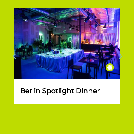
Berlin Spotlight Dinner