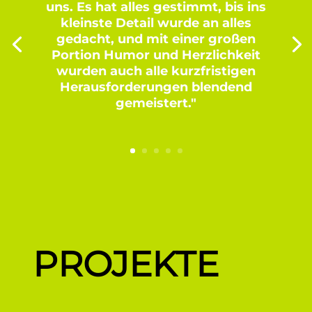
uns. Es hat alles gestimmt, bis ins
kleinste Detail wurde an alles
gedacht, und mit einer großen
Portion Humor und Herzlichkeit
wurden auch alle kurzfristigen
Herausforderungen blendend
gemeistert."
PROJEKTE