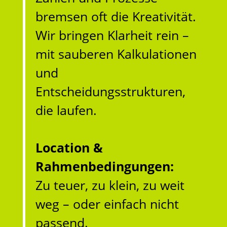
bremsen oft die Kreativität.
Wir bringen Klarheit rein –
mit sauberen Kalkulationen
und
Entscheidungsstrukturen,
die laufen.
Location &
Rahmenbedingungen:
Zu teuer, zu klein, zu weit
weg – oder einfach nicht
passend.