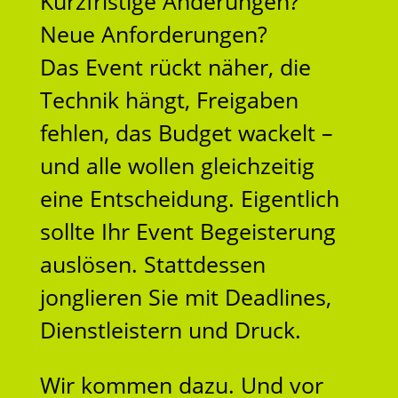
Kurzfristige Änderungen?
Neue Anforderungen?
Das Event rückt näher, die
Technik hängt, Freigaben
fehlen, das Budget wackelt –
und alle wollen gleichzeitig
eine Entscheidung. Eigentlich
sollte Ihr Event Begeisterung
auslösen. Stattdessen
jonglieren Sie mit Deadlines,
Dienstleistern und Druck.
Wir kommen dazu. Und vor