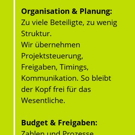
Organisation & Planung:
Zu viele Beteiligte, zu wenig
Struktur.
Wir übernehmen
Projektsteuerung,
Freigaben, Timings,
Kommunikation. So bleibt
der Kopf frei für das
Wesentliche.
Budget & Freigaben:
Zahlen und Prozesse