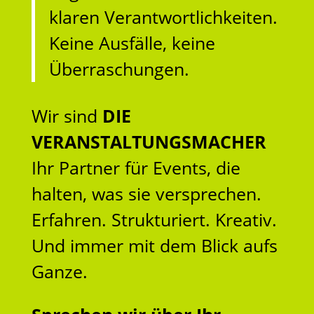
klaren Verantwortlichkeiten.
Keine Ausfälle, keine
Überraschungen.
Wir sind
DIE
VERANSTALTUNGSMACHER
Ihr Partner für Events, die
halten, was sie versprechen.
Erfahren. Strukturiert. Kreativ.
Und immer mit dem Blick aufs
Ganze.