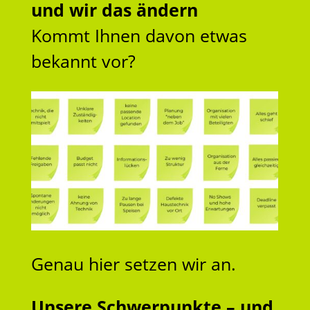
und wir das ändern
Kommt Ihnen davon etwas
bekannt vor?
Genau hier setzen wir an.
Unsere Schwerpunkte – und