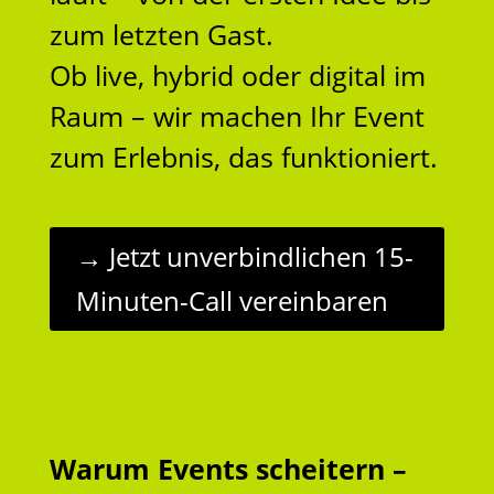
zum letzten Gast.
Ob live, hybrid oder digital im
Raum – wir machen Ihr Event
zum Erlebnis, das funktioniert.
→ Jetzt unverbindlichen 15-
Minuten-Call vereinbaren
Warum Events scheitern –