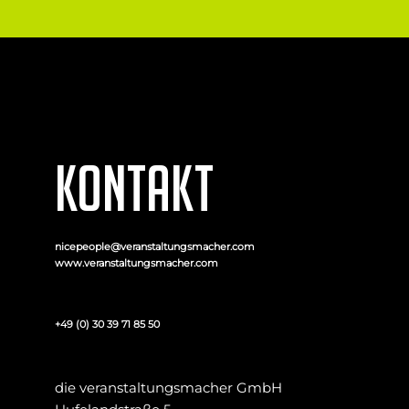
KONTAKT
nicepeople@veranstaltungsmacher.com
www.veranstaltungsmacher.com
+49 (0) 30 39 71 85 50
die veranstaltungsmacher GmbH