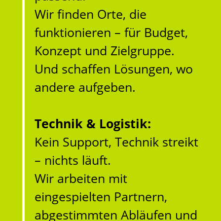
Wir finden Orte, die
funktionieren – für Budget,
Konzept und Zielgruppe.
Und schaffen Lösungen, wo
andere aufgeben.
Technik & Logistik:
Kein Support, Technik streikt
– nichts läuft.
Wir arbeiten mit
eingespielten Partnern,
abgestimmten Abläufen und