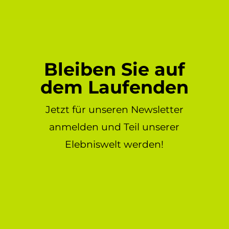
Bleiben Sie auf
dem Laufenden
Jetzt für unseren Newsletter
anmelden und Teil unserer
Elebniswelt werden!