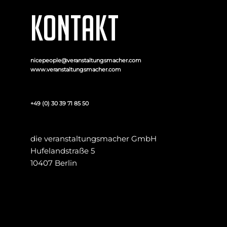
KONTAKT
nicepeople@veranstaltungsmacher.com
www.veranstaltungsmacher.com
+49 (0) 30 39 71 85 50
die veranstaltungsmacher GmbH
Hufelandstraße 5
10407 Berlin