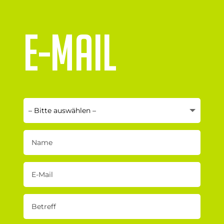
E-MAIL