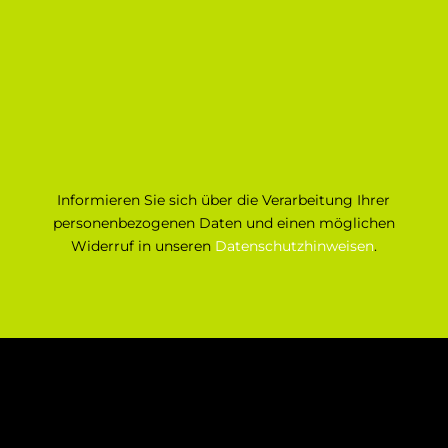
Informieren Sie sich über die Verarbeitung Ihrer
personenbezogenen Daten und einen möglichen
Widerruf in unseren
Datenschutzhinweisen
.