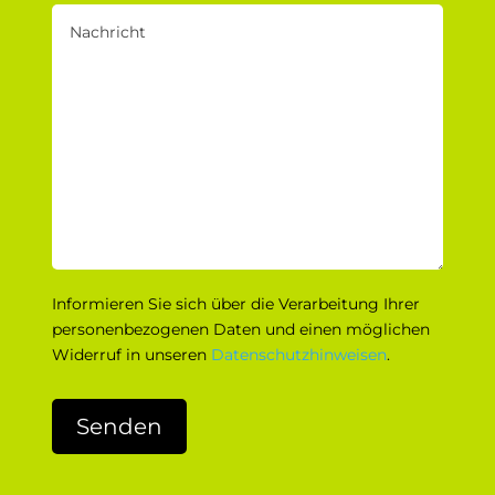
Informieren Sie sich über die Verarbeitung Ihrer
personenbezogenen Daten und einen möglichen
Widerruf in unseren
Datenschutzhinweisen
.
Bitte lasse dieses Feld leer.
Senden