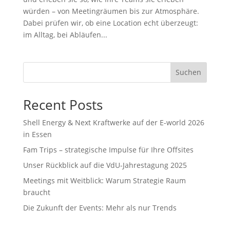
würden – von Meetingräumen bis zur Atmosphäre.
Dabei prüfen wir, ob eine Location echt überzeugt:
im Alltag, bei Abläufen...
Suchen
Recent Posts
Shell Energy & Next Kraftwerke auf der E-world 2026
in Essen
Fam Trips – strategische Impulse für Ihre Offsites
Unser Rückblick auf die VdU-Jahrestagung 2025
Meetings mit Weitblick: Warum Strategie Raum
braucht
Die Zukunft der Events: Mehr als nur Trends