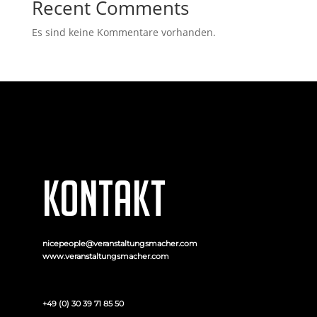
Recent Comments
Es sind keine Kommentare vorhanden.
KONTAKT
nicepeople@veranstaltungsmacher.com
www.veranstaltungsmacher.com
+49 (0) 30 39 71 85 50