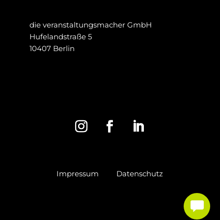
die veranstaltungsmacher GmbH
Hufelandstraße 5
10407 Berlin
Impressum
Datenschutz